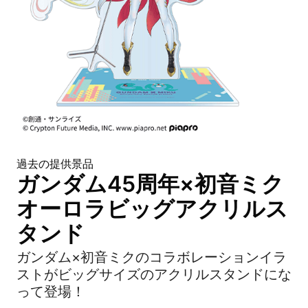
過去の提供景品
ガンダム45周年×初音ミク
オーロラビッグアクリルス
タンド
ガンダム×初音ミクのコラボレーションイラ
ストがビッグサイズのアクリルスタンドにな
って登場！