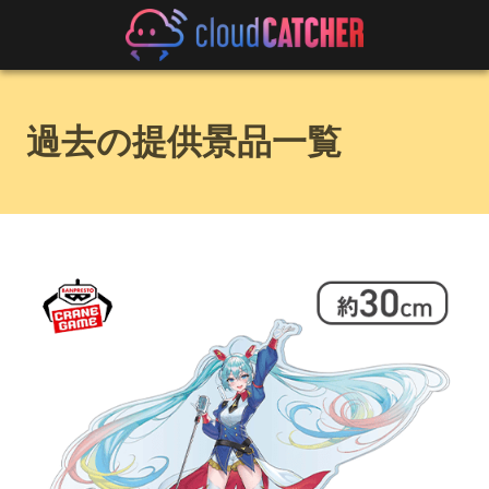
過去の提供景品一覧