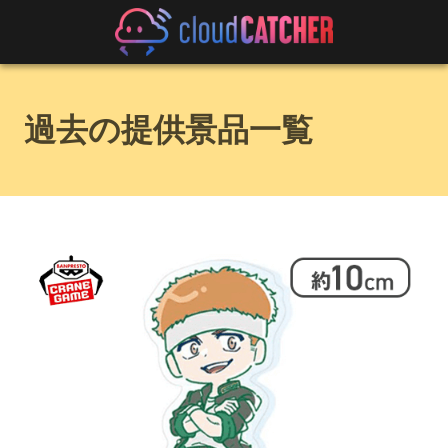
過去の提供景品一覧