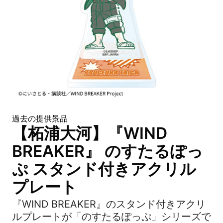
過去の提供景品
【柘浦大河】『WIND
BREAKER』 のすたるぽっ
ぷ スタンド付きアクリル
プレート
『WIND BREAKER』のスタンド付きアクリ
ルプレートが「のすたるぽっぷ」シリーズで