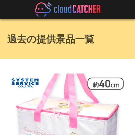
過去の提供景品一覧