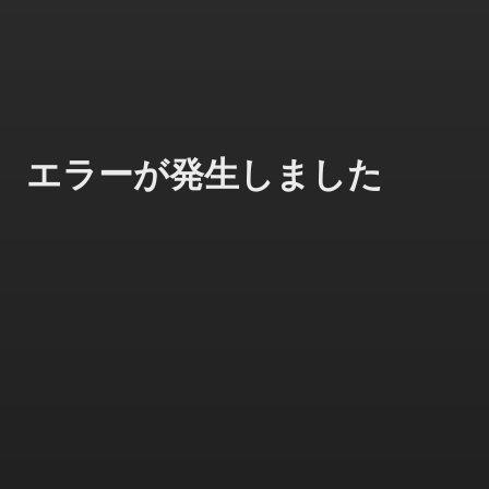
エラーが発生しました