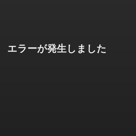
エラーが発生しました