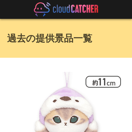
過去の提供景品一覧