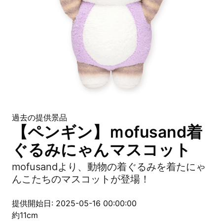
過去の提供景品
【ペンギン】ｍofusand着
ぐるみにゃんマスコット
mofusandより、動物の着ぐるみを着たにゃ
んこたちのマスコットが登場！
提供開始日: 2025-05-16 00:00:00
約11cm