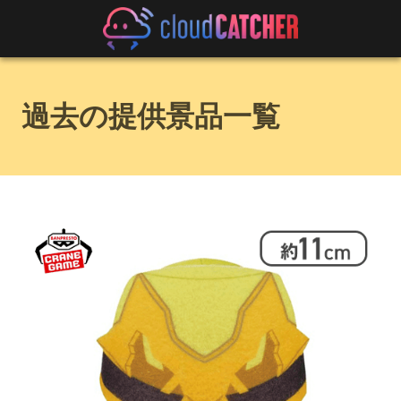
過去の提供景品一覧