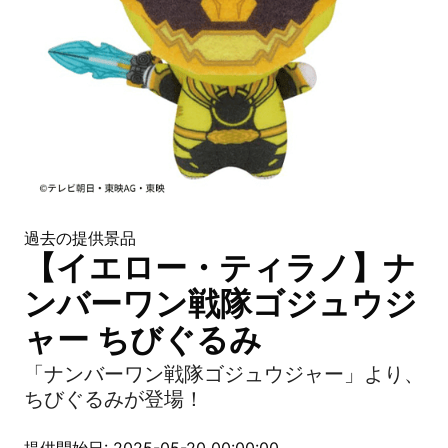
過去の提供景品
【イエロー・ティラノ】ナ
ンバーワン戦隊ゴジュウジ
ャー ちびぐるみ
「ナンバーワン戦隊ゴジュウジャー」より、
ちびぐるみが登場！