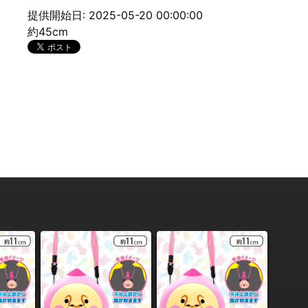
提供開始日: 2025-05-20 00:00:00
約45cm