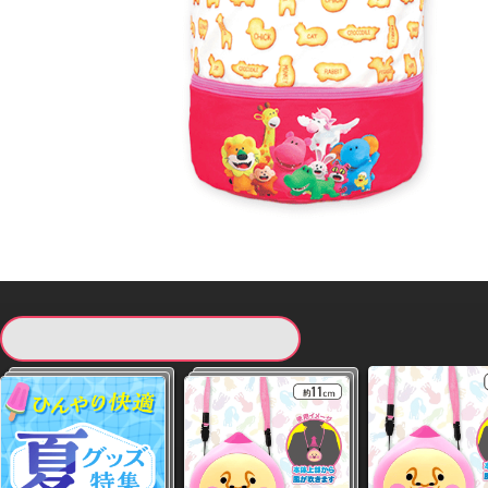
現在提供している景品一覧