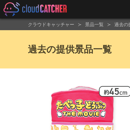
クラウドキャッチャー
景品一覧
過去の
過去の提供景品一覧