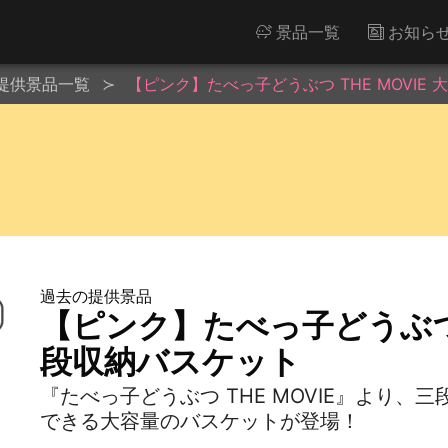
景品一覧
お知ら
提供景品一覧
【ピンク】たべっ子どうぶつ THE MOVIE
過去の提供景品
【ピンク】たべっ子どうぶつ T
段収納バスケット
『たべっ子どうぶつ THE MOVIE』より
できる大容量のバスケットが登場！