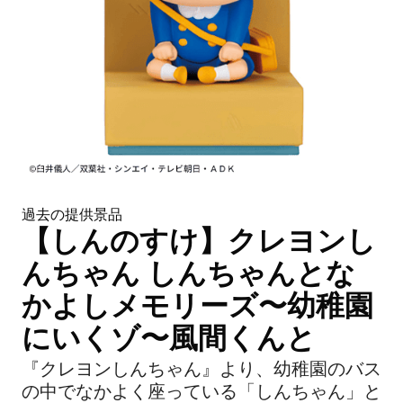
過去の提供景品
【しんのすけ】クレヨンし
んちゃん しんちゃんとな
かよしメモリーズ〜幼稚園
にいくゾ〜風間くんと
『クレヨンしんちゃん』より、幼稚園のバス
の中でなかよく座っている「しんちゃん」と