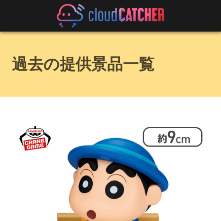
過去の提供景品一覧