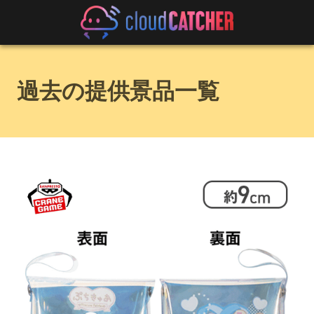
過去の提供景品一覧