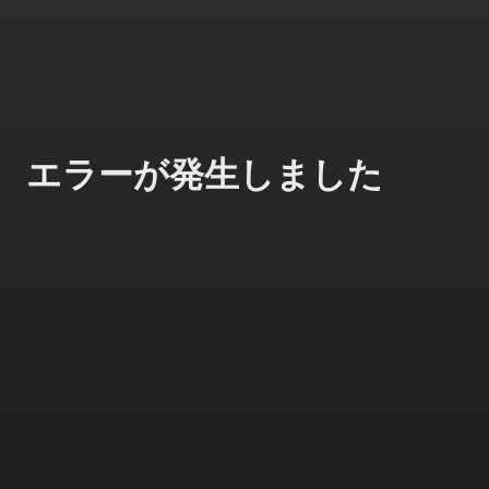
エラーが発生しました