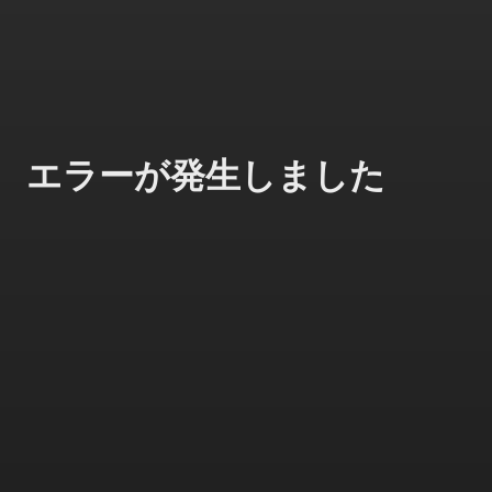
エラーが発生しました