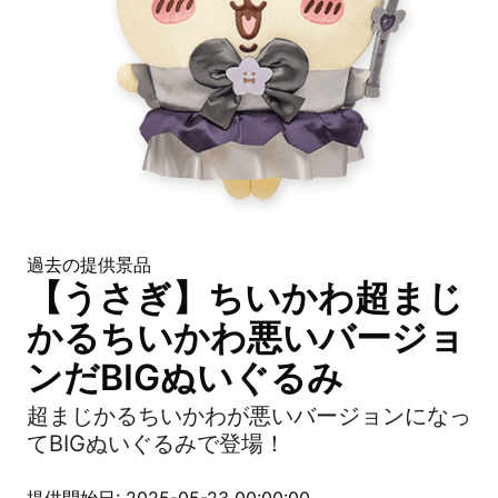
過去の提供景品
【うさぎ】ちいかわ超まじ
かるちいかわ悪いバージョ
ンだBIGぬいぐるみ
超まじかるちいかわが悪いバージョンになっ
てBIGぬいぐるみで登場！