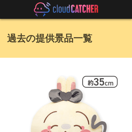
過去の提供景品一覧