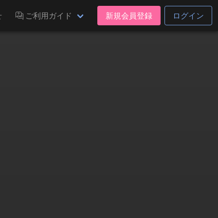
せ
ご利用ガイド
新規会員登録
ログイン