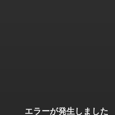
エラーが発生しました