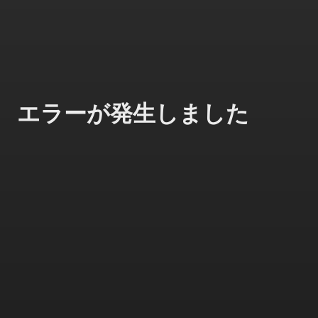
エラーが発生しました