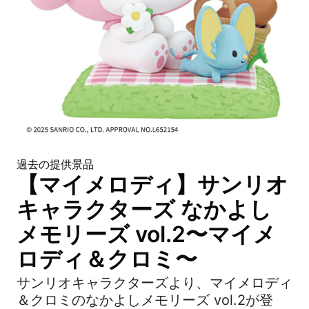
過去の提供景品
【マイメロディ】サンリオ
キャラクターズ なかよし
メモリーズ vol.2〜マイメ
ロディ＆クロミ〜
サンリオキャラクターズより、マイメロディ
＆クロミのなかよしメモリーズ vol.2が登