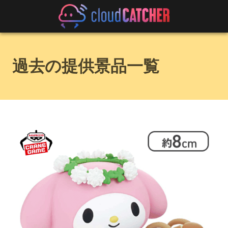
過去の提供景品一覧