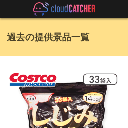
過去の提供景品一覧