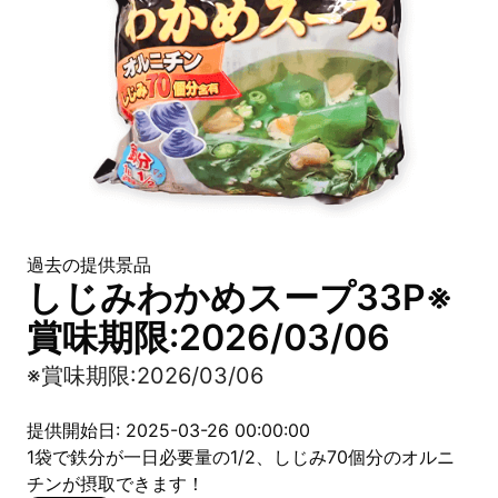
過去の提供景品
しじみわかめスープ33P※
賞味期限:2026/03/06
※賞味期限:2026/03/06
提供開始日: 2025-03-26 00:00:00
1袋で鉄分が一日必要量の1/2、しじみ70個分のオルニ
チンが摂取できます！