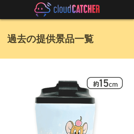
過去の提供景品一覧