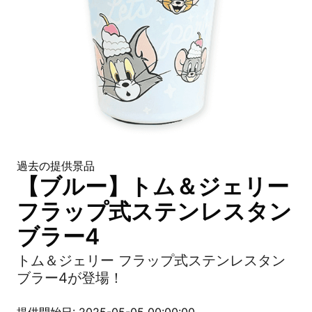
過去の提供景品
【ブルー】トム＆ジェリー
フラップ式ステンレスタン
ブラー4
トム＆ジェリー フラップ式ステンレスタン
ブラー4が登場！