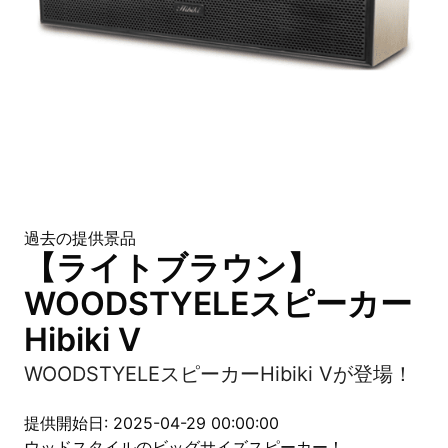
過去の提供景品
【ライトブラウン】
WOODSTYELEスピーカー
Hibiki V
WOODSTYELEスピーカーHibiki Vが登場！
提供開始日: 2025-04-29 00:00:00
ウッドスタイルのビッグサイズスピーカー！