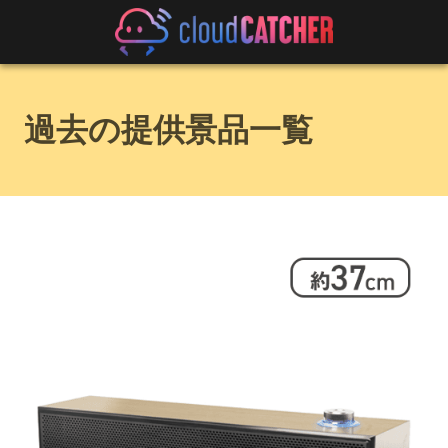
過去の提供景品一覧