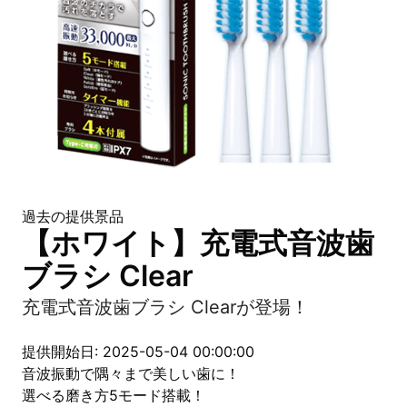
過去の提供景品
【ホワイト】充電式音波歯
ブラシ Clear
充電式音波歯ブラシ Clearが登場！
提供開始日: 2025-05-04 00:00:00
音波振動で隅々まで美しい歯に！
選べる磨き方5モード搭載！