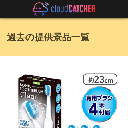
過去の提供景品一覧