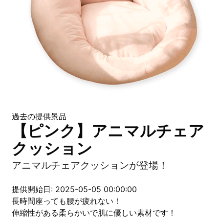
過去の提供景品
【ピンク】アニマルチェア
クッション
アニマルチェアクッションが登場！
提供開始日: 2025-05-05 00:00:00
長時間座っても腰が疲れない！
伸縮性がある柔らかいで肌に優しい素材です！