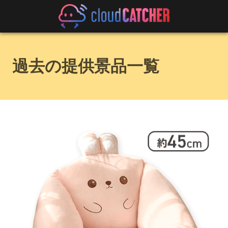
過去の提供景品一覧