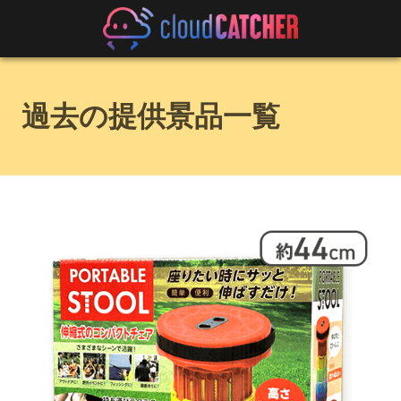
過去の提供景品一覧