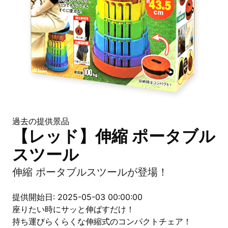
過去の提供景品
【レッド】伸縮 ポータブル
スツール
伸縮 ポータブルスツールが登場！
提供開始日: 2025-05-03 00:00:00
座りたい時にサッと伸ばすだけ！
持ち運びらくらくな伸縮式のコンパクトチェア！