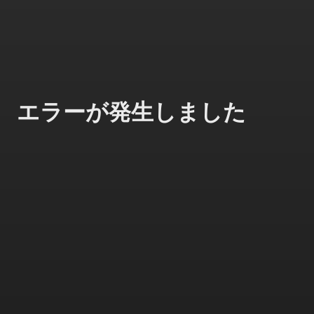
エラーが発生しました