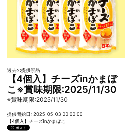
過去の提供景品
【4個入】チーズinかまぼ
こ※賞味期限:2025/11/30
※賞味期限:2025/11/30
提供開始日: 2025-05-03 00:00:00
【4個入】チーズinかまぼこ