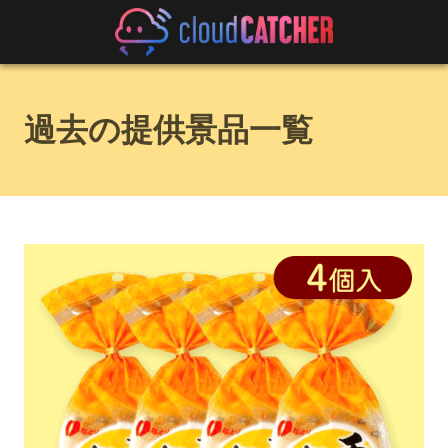
過去の提供景品一覧