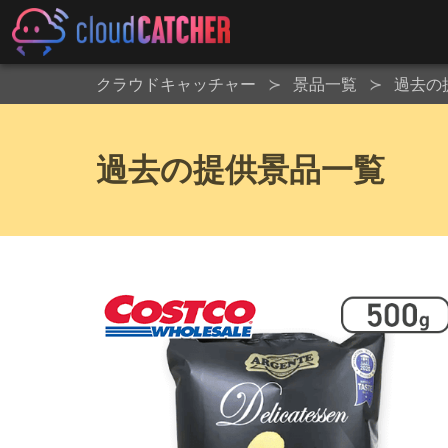
クラウドキャッチャー
景品一覧
過去の
過去の提供景品一覧