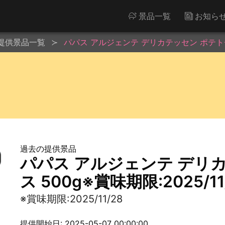
景品一覧
お知ら
提供景品一覧
パパス アルジェンテ デリカテッセン ポテトチップ
過去の提供景品
パパス アルジェンテ デリ
ス 500g※賞味期限:2025/11
※賞味期限:2025/11/28
提供開始日: 2025-05-07 00:00:00