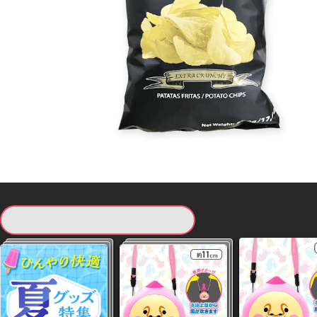
現在提供している景品一覧