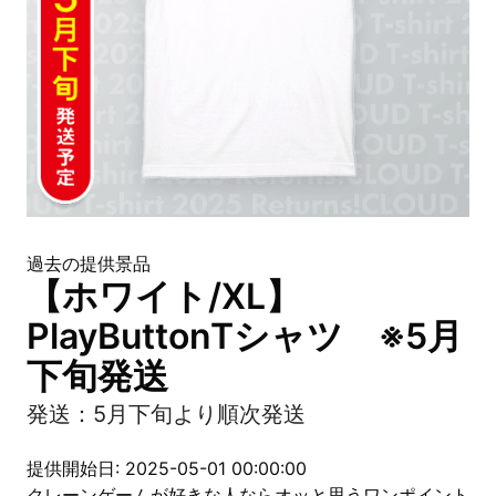
過去の提供景品
【ホワイト/XL】
PlayButtonTシャツ ※5月
下旬発送
発送：5月下旬より順次発送
提供開始日: 2025-05-01 00:00:00
クレーンゲームが好きな人ならオッと思うワンポイント