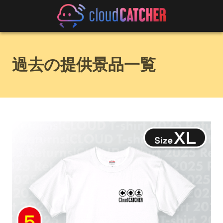
過去の提供景品一覧