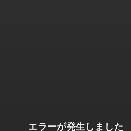
エラーが発生しました