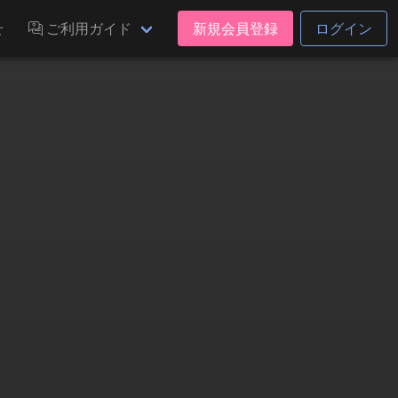
せ
ご利用ガイド
新規会員登録
ログイン