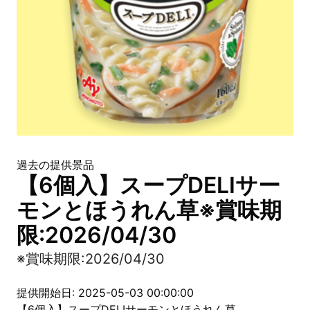
過去の提供景品
【6個入】スープDELIサー
モンとほうれん草※賞味期
限:2026/04/30
※賞味期限:2026/04/30
提供開始日: 2025-05-03 00:00:00
【6個入】スープDELIサーモンとほうれん草