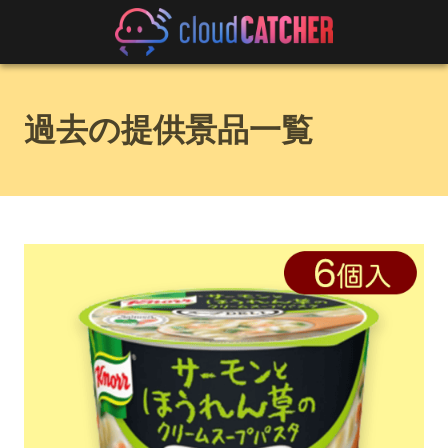
過去の提供景品一覧