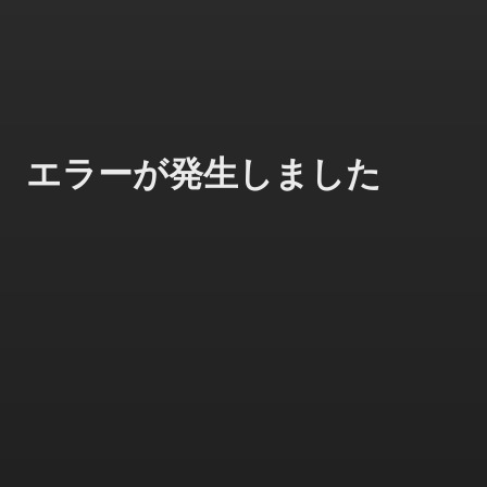
エラーが発生しました