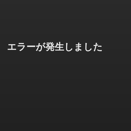
エラーが発生しました