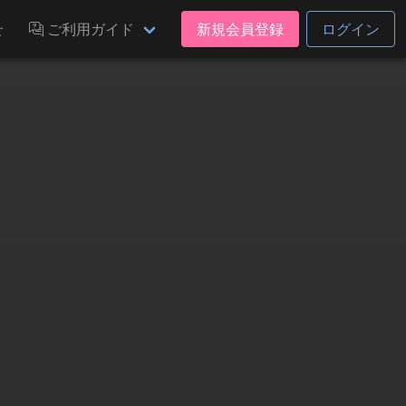
せ
ご利用ガイド
新規会員登録
ログイン