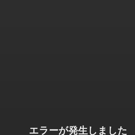
エラーが発生しました