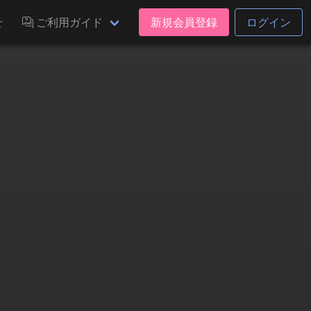
せ
ご利用ガイド
新規会員登録
ログイン