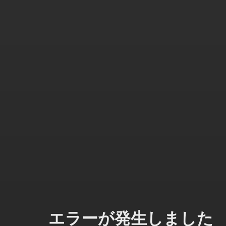
エラーが発生しました