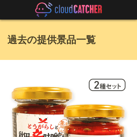
過去の提供景品一覧