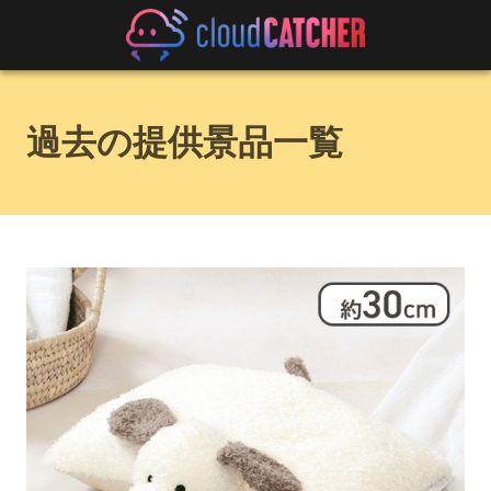
過去の提供景品一覧