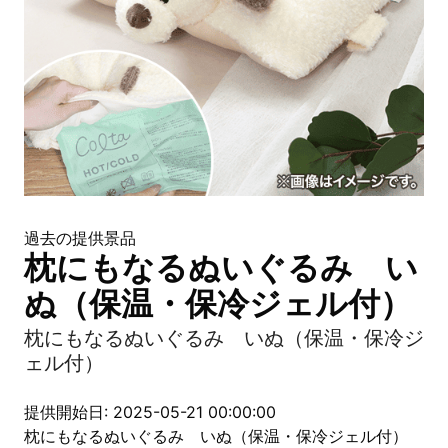
過去の提供景品
枕にもなるぬいぐるみ い
ぬ（保温・保冷ジェル付）
枕にもなるぬいぐるみ いぬ（保温・保冷ジ
ェル付）
提供開始日: 2025-05-21 00:00:00
枕にもなるぬいぐるみ いぬ（保温・保冷ジェル付）