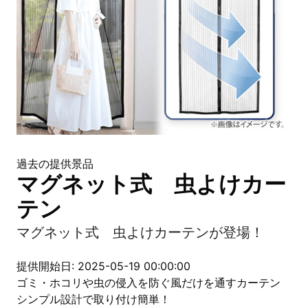
過去の提供景品
マグネット式 虫よけカー
テン
マグネット式 虫よけカーテンが登場！
提供開始日: 2025-05-19 00:00:00
ゴミ・ホコリや虫の侵入を防ぐ風だけを通すカーテン
シンプル設計で取り付け簡単！