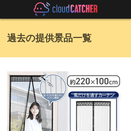
過去の提供景品一覧