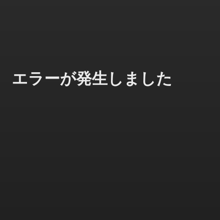
エラーが発生しました