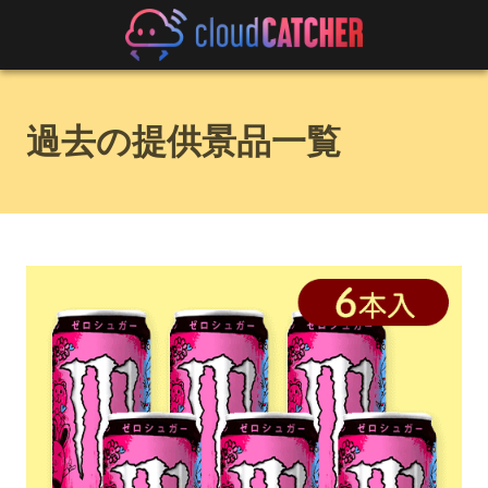
過去の提供景品一覧