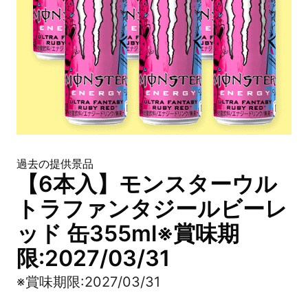
過去の提供景品
【6本入】モンスターウル
トラファンタジールビーレ
ッド 缶355ml※賞味期
限:2027/03/31
※賞味期限:2027/03/31