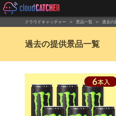
クラウドキャッチャー
景品一覧
過去の
過去の提供景品一覧