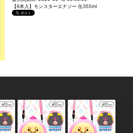
【6本入】モンスターエナジー 缶355ml