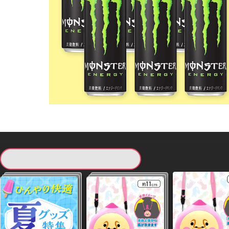
現在提供している景品一覧