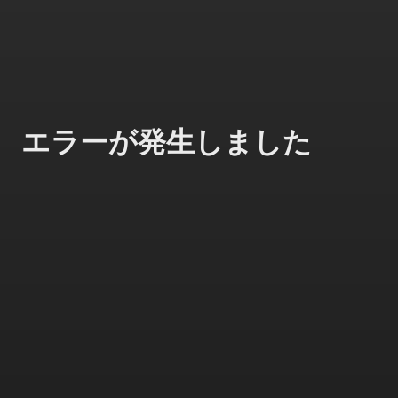
エラーが発生しました