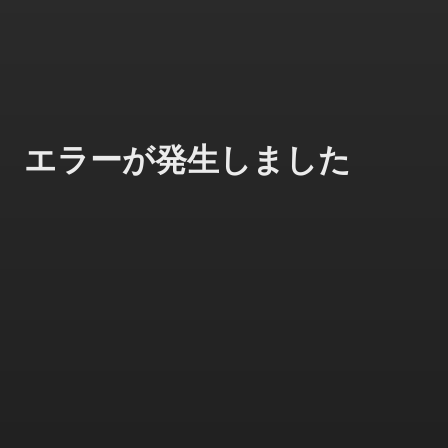
エラーが発生しました