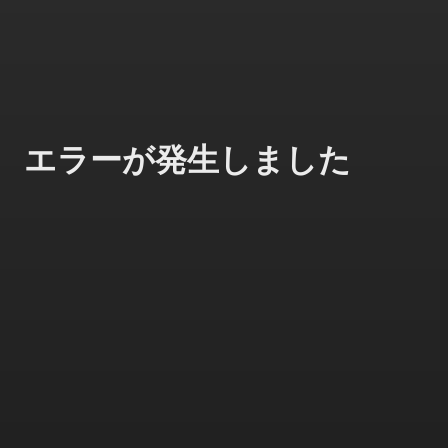
エラーが発生しました