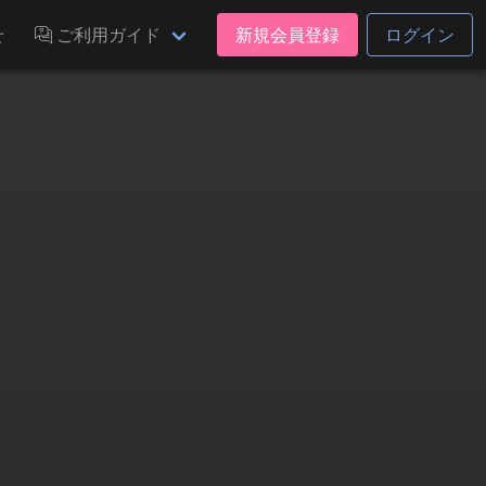
せ
ご利用ガイド
新規会員登録
ログイン