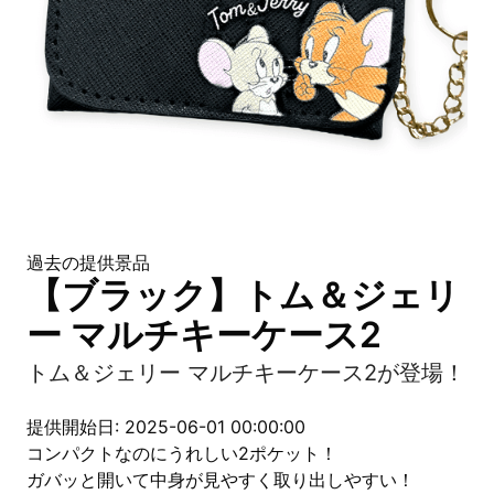
過去の提供景品
【ブラック】トム＆ジェリ
ー マルチキーケース2
トム＆ジェリー マルチキーケース2が登場！
提供開始日: 2025-06-01 00:00:00
コンパクトなのにうれしい2ポケット！
ガバッと開いて中身が見やすく取り出しやすい！