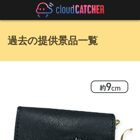
過去の提供景品一覧