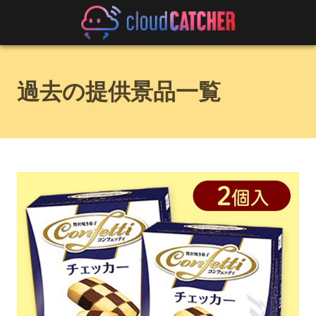
過去の提供景品一覧