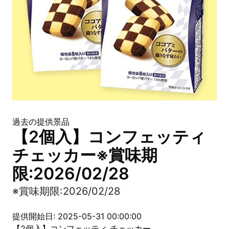
過去の提供景品
【2個入】コンフェッティ
チェッカー※賞味期
限:2026/02/28
※賞味期限:2026/02/28
提供開始日: 2025-05-31 00:00:00
【2個入】コンフェッティ チェッカー