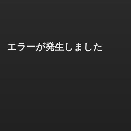
エラーが発生しました