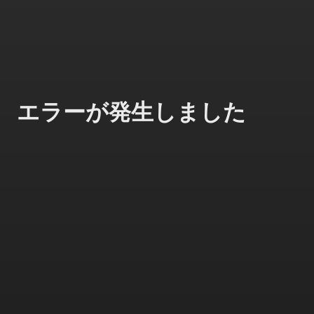
エラーが発生しました