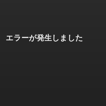
エラーが発生しました