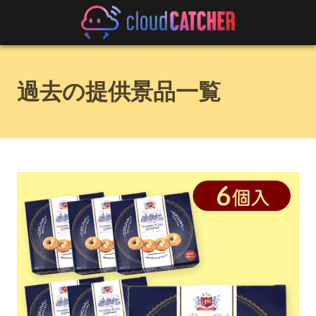
過去の提供景品一覧