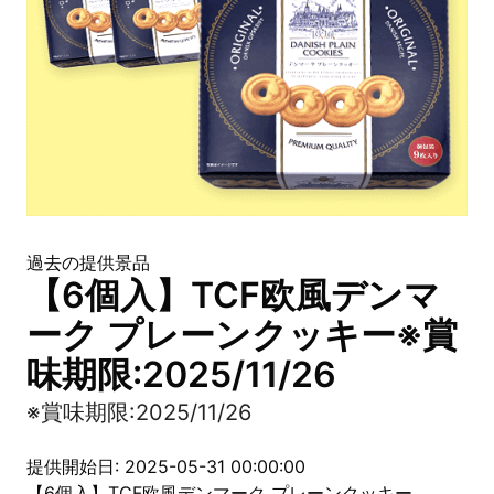
過去の提供景品
【6個入】TCF欧風デンマ
ーク プレーンクッキー※賞
味期限:2025/11/26
※賞味期限:2025/11/26
提供開始日: 2025-05-31 00:00:00
【6個入】TCF欧風デンマーク プレーンクッキー