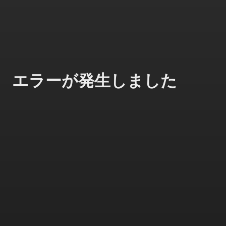
エラーが発生しました