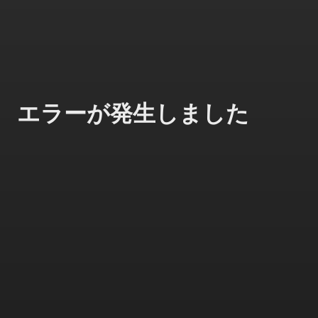
エラーが発生しました